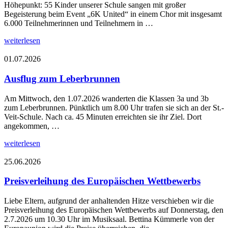
Höhepunkt: 55 Kinder unserer Schule sangen mit großer
Begeisterung beim Event „6K United“ in einem Chor mit insgesamt
6.000 Teilnehmerinnen und Teilnehmern in …
weiterlesen
01.07.2026
Ausflug zum Leberbrunnen
Am Mittwoch, den 1.07.2026 wanderten die Klassen 3a und 3b
zum Leberbrunnen. Pünktlich um 8.00 Uhr trafen sie sich an der St.-
Veit-Schule. Nach ca. 45 Minuten erreichten sie ihr Ziel. Dort
angekommen, …
weiterlesen
25.06.2026
Preisverleihung des Europäischen Wettbewerbs
Liebe Eltern, aufgrund der anhaltenden Hitze verschieben wir die
Preisverleihung des Europäischen Wettbewerbs auf Donnerstag, den
2.7.2026 um 10.30 Uhr im Musiksaal. Bettina Kümmerle von der