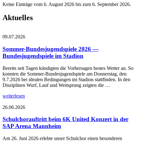
Keine Einträge vom 6. August 2026 bis zum 6. September 2026.
Aktuelles
09.07.2026
Sommer-Bundesjugendspiele 2026 —
Bundesjugendspiele im Stadion
Bereits seit Tagen kündigten die Vorhersagen bestes Wetter an. So
konnten die Sommer-Bundesjugendspiele am Donnerstag, den
9.7.2026 bei idealen Bedingungen im Stadion stattfinden. In den
Disziplinen Wurf, Lauf und Weitsprung zeigten die …
weiterlesen
26.06.2026
Schulchorauftritt beim 6K United Konzert in der
SAP Arena Mannheim
Am 26. Juni 2026 erlebte unser Schulchor einen besonderen