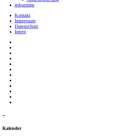
itslearning
Kontakt
Impressum
Datenschutz
Intern
-
Kalender