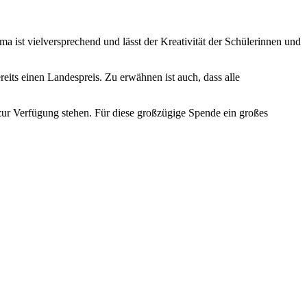
a ist vielversprechend und lässt der Kreativität der Schülerinnen und
its einen Landespreis. Zu erwähnen ist auch, dass alle
h zur Verfügung stehen. Für diese großzügige Spende ein großes