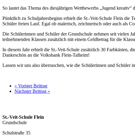
So lautet das Thema des diesjährigen Wettbewerbs „Jugend kreativ“ 
Pünktlich zu Schuljahresbeginn erhielt die St.-Veit-Schule Flein die
Schüler freien Lauf. Egal ob malerisch, zeichnerisch oder auch als 
Die Schülerinnen und Schüler der Grundschule nehmen seit vielen Jah
teilnehmenden Klassen zusätzlich mit einem Geldbetrag für die Klass
In diesem Jahr erhielt die St.-Veit-Schule zusätzlich 30 Farbkästen,
Dankeschön an die Volksbank Flein-Talheim!
Lassen wir uns also überraschen, wie die Schülerinnen und Schüler in
« Voriger Beitrag
Nächster Beitrag »
St.-Veit-Schule Flein
Grundschule
Schulstraße 35